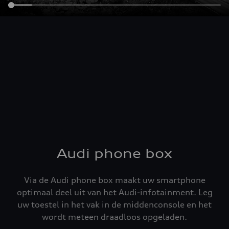
Audi phone box
Via de Audi phone box maakt uw smartphone
optimaal deel uit van het Audi-infotainment. Leg
uw toestel in het vak in de middenconsole en het
wordt meteen draadloos opgeladen.