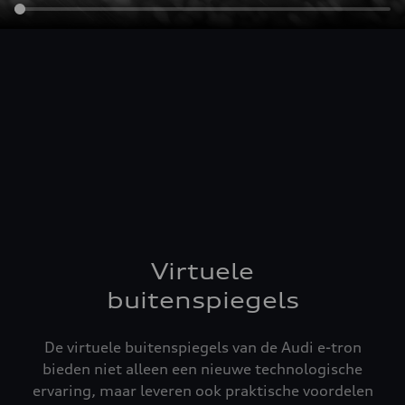
Virtuele
buitenspiegels
De virtuele buitenspiegels van de Audi e-tron
bieden niet alleen een nieuwe technologische
ervaring, maar leveren ook praktische voordelen