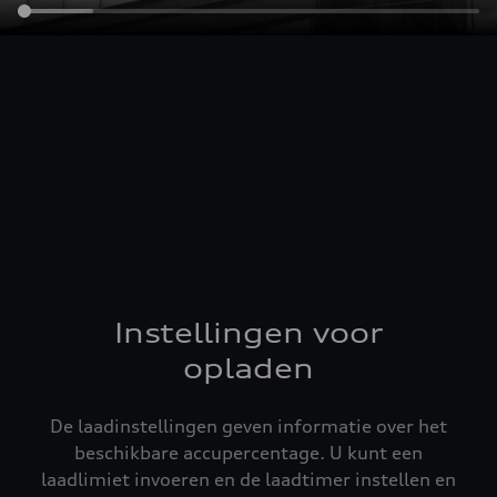
Instellingen voor
opladen
De laadinstellingen geven informatie over het
beschikbare accupercentage. U kunt een
laadlimiet invoeren en de laadtimer instellen en