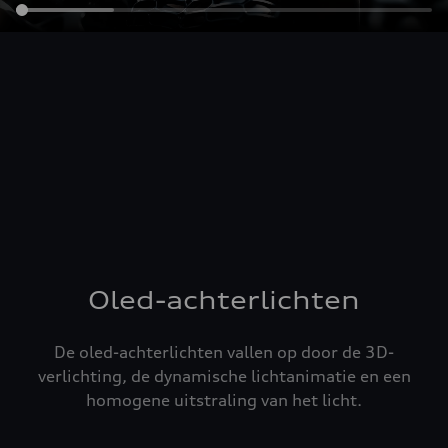
Oled-achterlichten
De oled-achterlichten vallen op door de 3D-
verlichting, de dynamische lichtanimatie en een
homogene uitstraling van het licht.