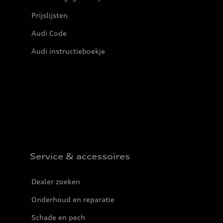
Prijslijsten
Audi Code
Audi instructieboekje
Service & accessoires
Dealer zoeken
Onderhoud en reparatie
Schade en pech