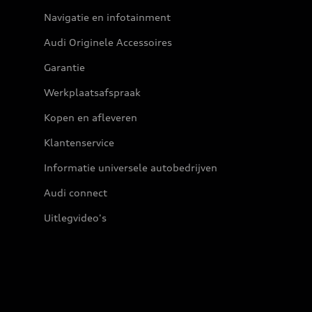
Navigatie en infotainment
Audi Originele Accessoires
Garantie
Werkplaatsafspraak
Kopen en afleveren
Klantenservice
Informatie universele autobedrijven
Audi connect
Uitlegvideo's