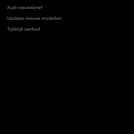
Audi nieuwsbrief
Updates nieuwe modellen
Tijdelijk aanbod